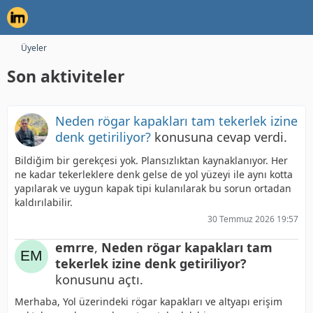
Üyeler
Son aktiviteler
Neden rögar kapakları tam tekerlek izine
denk getiriliyor?
konusuna cevap verdi.
Bildiğim bir gerekçesi yok. Plansızlıktan kaynaklanıyor. Her
ne kadar tekerleklere denk gelse de yol yüzeyi ile aynı kotta
yapılarak ve uygun kapak tipi kulanılarak bu sorun ortadan
kaldırılabilir.
30 Temmuz 2026 19:57
emrre
,
Neden rögar kapakları tam
tekerlek izine denk getiriliyor?
konusunu açtı.
Merhaba, Yol üzerindeki rögar kapakları ve altyapı erişim