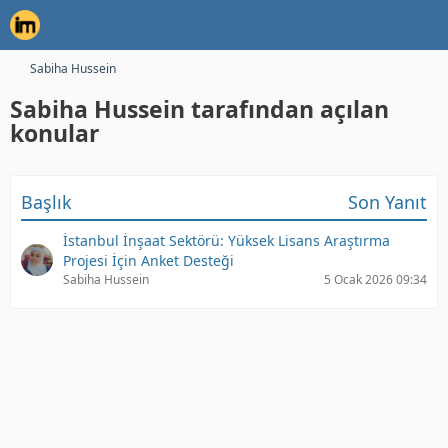
Sabiha Hussein
Sabiha Hussein tarafından açılan
konular
Başlık
Son Yanıt
İstanbul İnşaat Sektörü: Yüksek Lisans Araştırma
Projesi İçin Anket Desteği
Sabiha Hussein
5 Ocak 2026 09:34