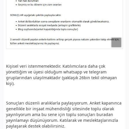
Kişisel veri istenmemektedir. Katılımcılara daha çok
yönettiğim ve üyesi olduğum whatsapp ve telegram
gruplarından ulaşılmaktadır (yaklaşık 26bin tekil olmayan
kişi).
Sonuçları düzenli aralıklarla paylaşıyorum. Anket kapanınca
genellikle bir inşaat mühendisliği sitesinde toplu olarak
yayınlıyorum ama bu sene için toplu sonuçları buradan
yayınlamayı düşünüyorum. Katılarak ve meslektaşlarınızla
paylaşarak destek olabilirsiniz.