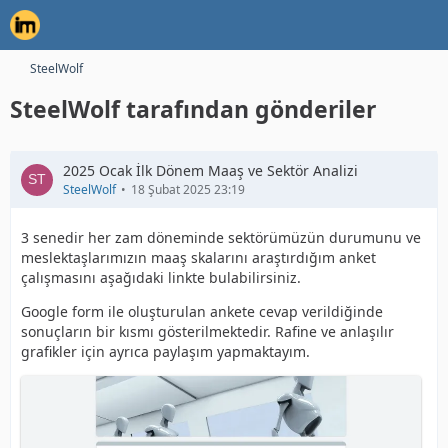
SteelWolf
SteelWolf tarafından gönderiler
2025 Ocak İlk Dönem Maaş ve Sektör Analizi
SteelWolf
18 Şubat 2025 23:19
3 senedir her zam döneminde sektörümüzün durumunu ve
meslektaşlarımızın maaş skalarını araştırdığım anket
çalışmasını aşağıdaki linkte bulabilirsiniz.
Google form ile oluşturulan ankete cevap verildiğinde
sonuçların bir kısmı gösterilmektedir. Rafine ve anlaşılır
grafikler için ayrıca paylaşım yapmaktayım.