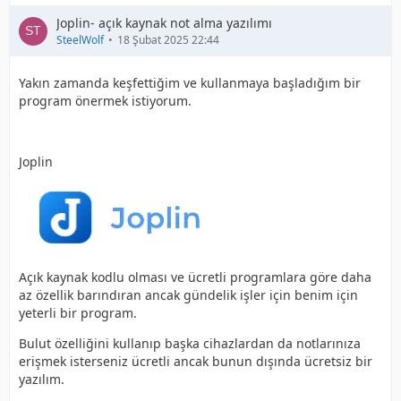
Joplin- açık kaynak not alma yazılımı
SteelWolf
18 Şubat 2025 22:44
Yakın zamanda keşfettiğim ve kullanmaya başladığım bir
program önermek istiyorum.
Joplin
Açık kaynak kodlu olması ve ücretli programlara göre daha
az özellik barındıran ancak gündelik işler için benim için
yeterli bir program.
Bulut özelliğini kullanıp başka cihazlardan da notlarınıza
erişmek isterseniz ücretli ancak bunun dışında ücretsiz bir
yazılım.