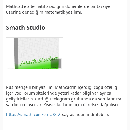
Mathcad'e alternatif aradığım dönemlerde bir tavsiye
üzerine denediğim matematik yazılımı.
Smath Studio
Rus menşeili bir yazılım. Mathcad'in içerdiği çoğu özelliği
içeriyor. Forum sitelerinde yeteri kadar bilgi var ayrıca
geliştiricilerin kurduğu telegram grubunda da sorularınıza
yardımcı oluyorlar. Kişisel kullanım için ücretsiz dağıtılıyor.
https://smath.com/en-US/
sayfasından indirilebilir.