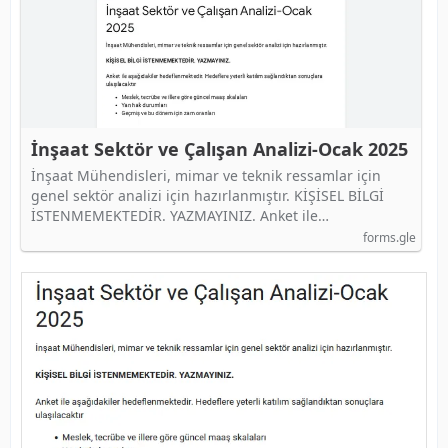
İnşaat Sektör ve Çalışan Analizi-Ocak 2025
İnşaat Mühendisleri, mimar ve teknik ressamlar için
genel sektör analizi için hazırlanmıştır. KİŞİSEL BİLGİ
İSTENMEMEKTEDİR. YAZMAYINIZ. Anket ile…
forms.gle